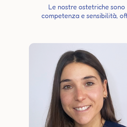
Le nostre ostetriche sono
competenza e sensibilità, o