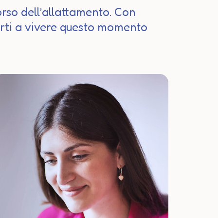
rso dell’allattamento. Con
arti a vivere questo momento