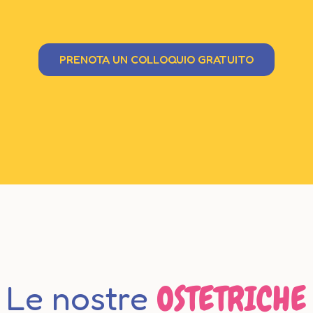
PRENOTA UN COLLOQUIO GRATUITO
Le nostre
OSTETRICHE