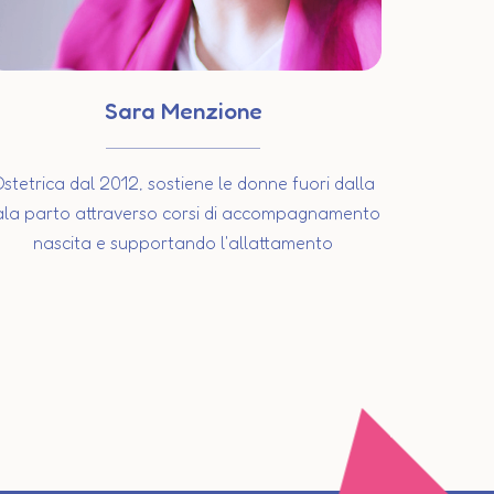
Sara Menzione
stetrica dal 2012, sostiene le donne fuori dalla
ala parto attraverso corsi di accompagnamento
nascita e supportando l'allattamento