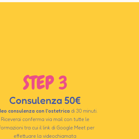
STEP 3
Consulenza 50€
eo consulenza con l’ostetrica
di 30 minuti.
Riceverai conferma via mail con tutte le
formazioni tra cui il link di Google Meet per
effettuare la videochiamata