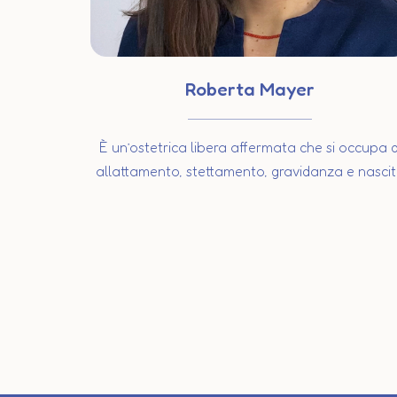
Roberta Mayer
È un’ostetrica libera affermata che si occupa d
allattamento, stettamento, gravidanza e nasci