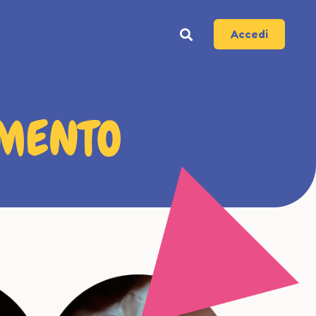
Accedi
MENTO