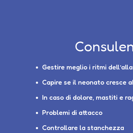
Consulen
Gestire meglio i ritmi dell’al
Capire se il neonato cresce 
In caso di dolore, mastiti e ra
Problemi di attacco
Controllare la stanchezza