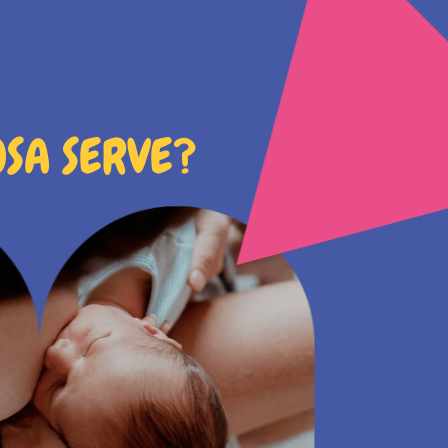
OSA SERVE?