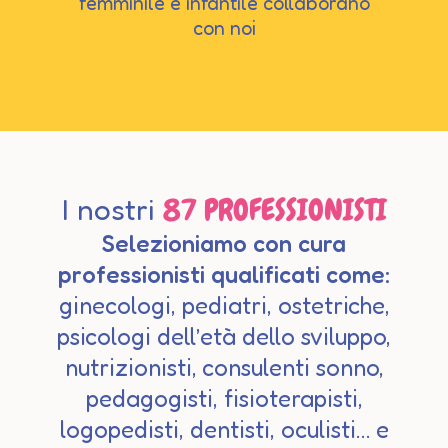
femminile e infantile collaborano
con noi
I nostri
87 PROFESSIONISTI
Selezioniamo con cura
professionisti qualificati come:
ginecologi, pediatri, ostetriche,
psicologi dell’età dello sviluppo,
nutrizionisti, consulenti sonno,
pedagogisti, fisioterapisti,
logopedisti, dentisti, oculisti… e