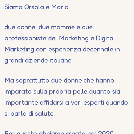
Siamo Orsola e Maria
due donne, due mamme e due
professioniste del Marketing e Digital
Marketing con esperienza decennale in
grandi aziende italiane.
Ma soprattutto due donne che hanno
imparato sulla propria pelle quanto sia
importante affidarsi a veri esperti quando
si parla di salute.
Per questo abbiamo creato nel 2020