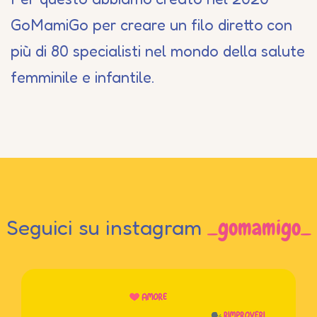
GoMamiGo per creare un filo diretto con
più di 80 specialisti nel mondo della salute
femminile e infantile.
Seguici su instagram
_gomamigo_